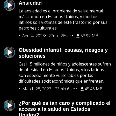
Ansiedad
La ansiedad es el problema de salud mental
más común en Estados Unidos, y muchos
latinos son víctimas de este trastorno por sus
patrones culturales.
April 4, 2023
27min 26sec
53.92 MB
Obesidad infantil: causas, riesgos y
soluciones
Casi 15 millones de niños y adolescentes sufren
de obesidad en Estados Unidos, y los latinos
son especialmente vulnerables por las
dificultades socioeconómicas que enfrentan.
March 28, 2023
23min 6sec
45.46 MB
¿Por qué es tan caro y complicado el
acceso a la salud en Estados
Unidos?