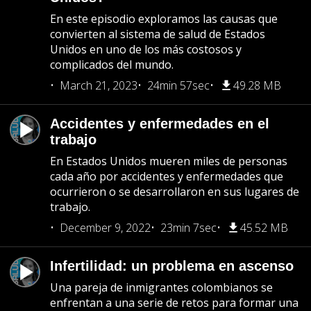
En este episodio exploramos las causas que
convierten al sistema de salud de Estados
Unidos en uno de los más costosos y
complicados del mundo.
March 21, 2023
24min 57sec
49.28 MB
Accidentes y enfermedades en el
trabajo
En Estados Unidos mueren miles de personas
cada año por accidentes y enfermedades que
ocurrieron o se desarrollaron en sus lugares de
trabajo.
December 9, 2022
23min 7sec
45.52 MB
Infertilidad: un problema en ascenso
Una pareja de inmigrantes colombianos se
enfrentan a una serie de retos para formar una